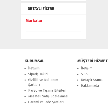
DETAYLI FILTRE
Markalar
KURUMSAL
MÜŞTERİ HİZMET
İletişim
İletişim
Sipariş Takibi
S.S.S.
Gizlilik ve Kullanım
Detaylı Arama
Şartları
Hakkımızda
Kargo ve Taşıma Bilgileri
Mesafeli Satış Sözleşmesi
Garanti ve İade Şartları