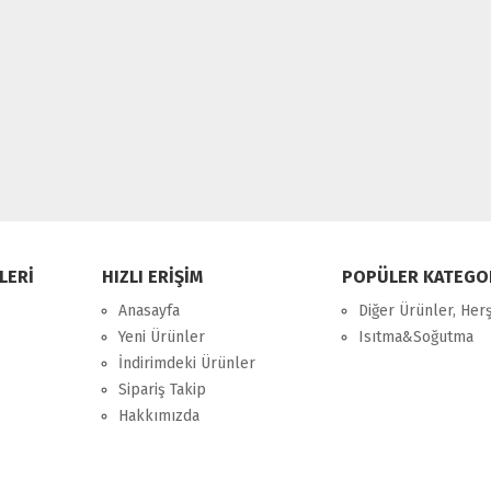
LERİ
HIZLI ERİŞİM
POPÜLER KATEGO
Anasayfa
Diğer Ürünler, Her
Yeni Ürünler
Isıtma&Soğutma
İndirimdeki Ürünler
Sipariş Takip
Hakkımızda