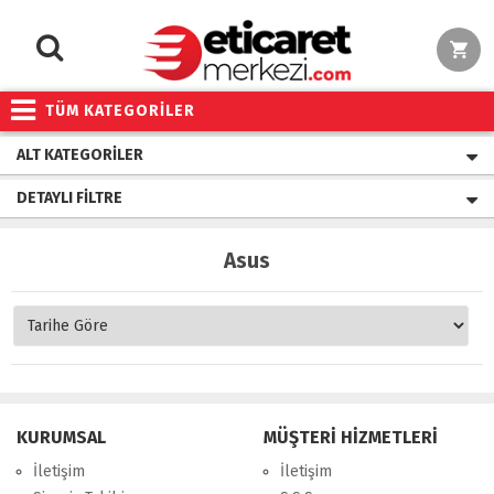
TÜM KATEGORİLER
ALT KATEGORILER
DETAYLI FILTRE
Asus
KURUMSAL
MÜŞTERİ HİZMETLERİ
İletişim
İletişim