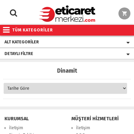
TÜM KATEGORİLER
ALT KATEGORILER
DETAYLI FILTRE
Dinamit
KURUMSAL
MÜŞTERİ HİZMETLERİ
İletişim
İletişim