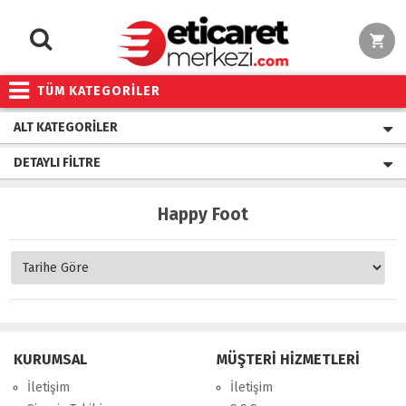
TÜM KATEGORİLER
ALT KATEGORILER
DETAYLI FILTRE
Happy Foot
KURUMSAL
MÜŞTERİ HİZMETLERİ
İletişim
İletişim