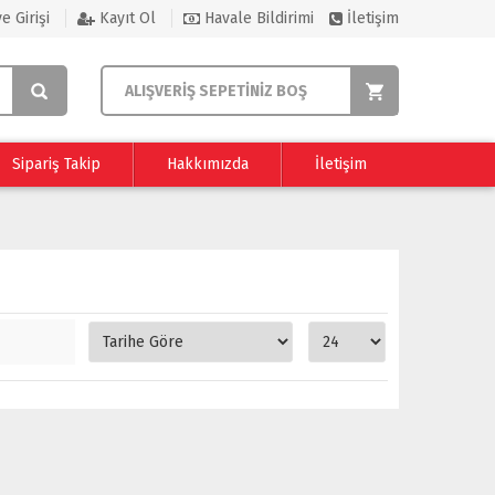
e Girişi
Kayıt Ol
Havale Bildirimi
İletişim
ALIŞVERİŞ SEPETİNİZ BOŞ
Sipariş Takip
Hakkımızda
İletişim