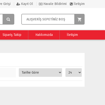
e Girişi
Kayıt Ol
Havale Bildirimi
İletişim
ALIŞVERİŞ SEPETİNİZ BOŞ
Sipariş Takip
Hakkımızda
İletişim