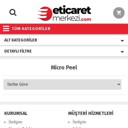
TÜM KATEGORİLER
ALT KATEGORILER
DETAYLI FILTRE
Micro Peel
KURUMSAL
MÜŞTERİ HİZMETLERİ
İletişim
İletişim