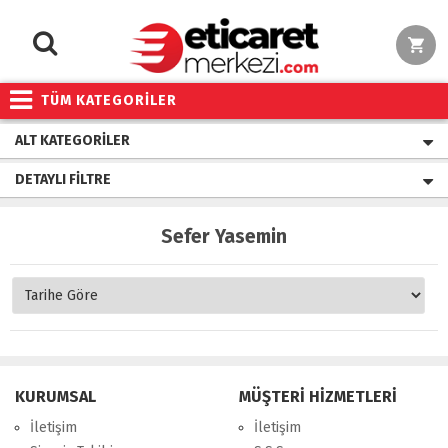
TÜM KATEGORİLER
ALT KATEGORILER
DETAYLI FILTRE
Sefer Yasemin
KURUMSAL
MÜŞTERİ HİZMETLERİ
İletişim
İletişim