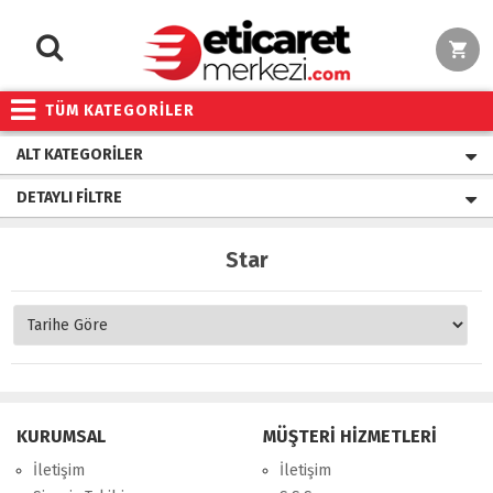
TÜM KATEGORİLER
ALT KATEGORILER
DETAYLI FILTRE
Star
KURUMSAL
MÜŞTERİ HİZMETLERİ
İletişim
İletişim