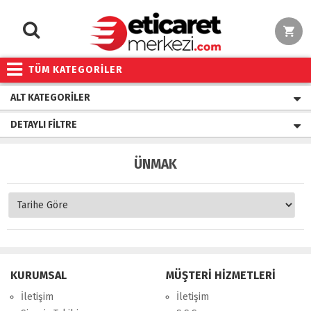
TÜM KATEGORİLER
ALT KATEGORILER
DETAYLI FILTRE
ÜNMAK
KURUMSAL
MÜŞTERİ HİZMETLERİ
İletişim
İletişim