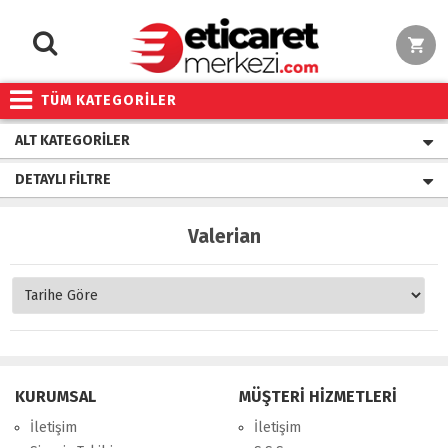
TÜM KATEGORİLER
ALT KATEGORILER
DETAYLI FILTRE
Valerian
KURUMSAL
MÜŞTERİ HİZMETLERİ
İletişim
İletişim