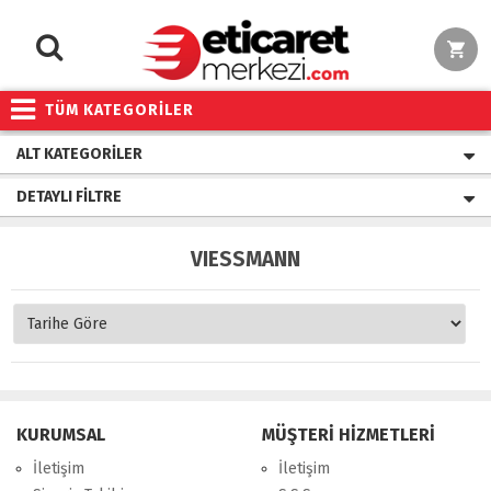
TÜM KATEGORİLER
ALT KATEGORILER
DETAYLI FILTRE
VIESSMANN
KURUMSAL
MÜŞTERİ HİZMETLERİ
İletişim
İletişim