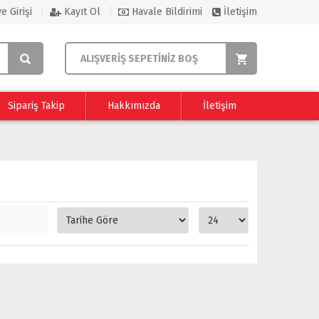
e Girişi
Kayıt Ol
Havale Bildirimi
İletişim
ALIŞVERİŞ SEPETİNİZ BOŞ
Sipariş Takip
Hakkımızda
İletişim