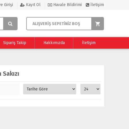
e Girişi
Kayıt Ol
Havale Bildirimi
İletişim
ALIŞVERİŞ SEPETİNİZ BOŞ
Sipariş Takip
Hakkımızda
İletişim
 Sakızı