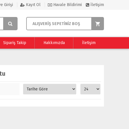
e Girişi
Kayıt Ol
Havale Bildirimi
İletişim
ALIŞVERİŞ SEPETİNİZ BOŞ
Sipariş Takip
Hakkımızda
İletişim
tu