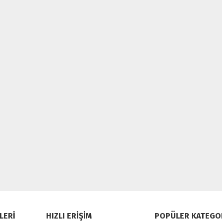
LERİ
HIZLI ERİŞİM
POPÜLER KATEGO